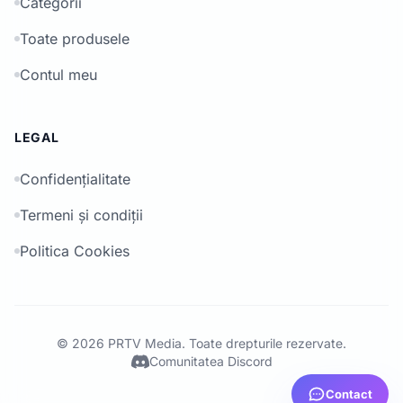
Categorii
Toate produsele
Contul meu
LEGAL
Confidențialitate
Termeni și condiții
Politica Cookies
© 2026 PRTV Media. Toate drepturile rezervate.
Comunitatea Discord
Contact