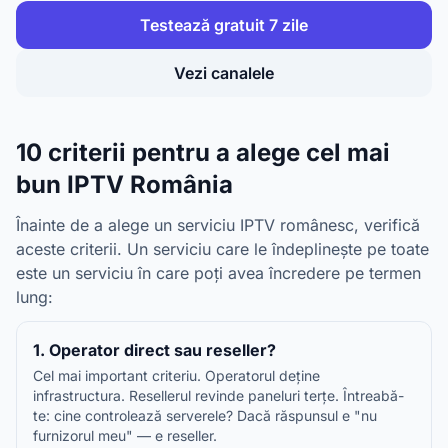
Testează gratuit 7 zile
Vezi canalele
10 criterii pentru a alege cel mai
bun IPTV România
Înainte de a alege un serviciu IPTV românesc, verifică
aceste criterii. Un serviciu care le îndeplinește pe toate
este un serviciu în care poți avea încredere pe termen
lung:
1. Operator direct sau reseller?
Cel mai important criteriu. Operatorul deține
infrastructura. Resellerul revinde paneluri terțe. Întreabă-
te: cine controlează serverele? Dacă răspunsul e "nu
furnizorul meu" — e reseller.