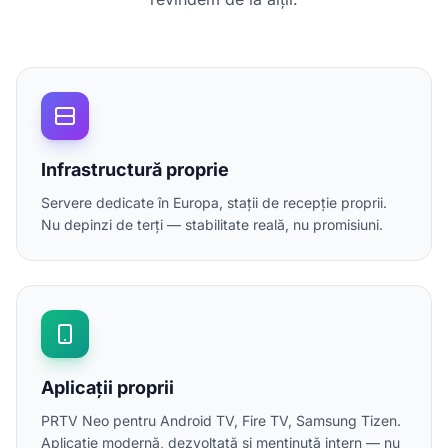
Infrastructură proprie
Servere dedicate în Europa, stații de recepție proprii.
Nu depinzi de terți — stabilitate reală, nu promisiuni.
Aplicații proprii
PRTV Neo pentru Android TV, Fire TV, Samsung Tizen.
Aplicație modernă, dezvoltată și menținută intern — nu