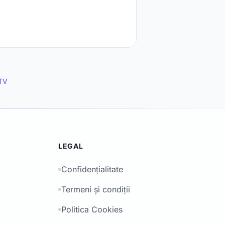
PTV
LEGAL
Confidențialitate
Termeni și condiții
Politica Cookies