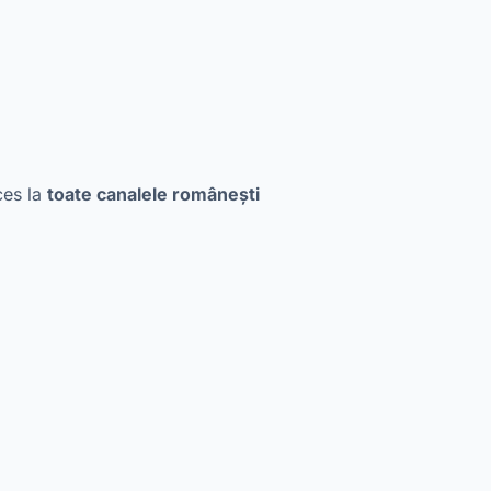
ces la
toate canalele românești