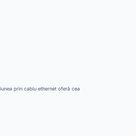
unea prin cablu ethernet oferă cea