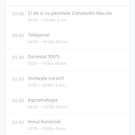
Zi de zi cu părintele Constantin Necula
00:00
00:00 — 00:05
• 5 min
Telejurnal
00:05
00:05 — 01:00
• 55 min
Garantat 100%
01:00
01:00 — 01:55
• 55 min
Vorbeşte corect!
01:55
01:55 — 02:00
• 5 min
Agrostrategia
02:00
02:00 — 02:55
• 55 min
Imnul României
02:55
02:55 — 03:00
• 5 min