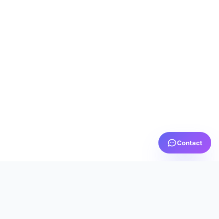
Contact