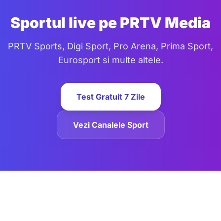
Sportul live pe PRTV Media
PRTV Sports, Digi Sport, Pro Arena, Prima Sport,
Eurosport si multe altele.
Test Gratuit 7 Zile
Vezi Canalele Sport