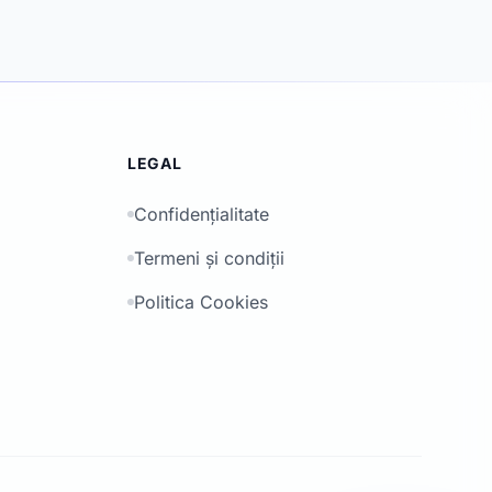
LEGAL
Confidențialitate
Termeni și condiții
Politica Cookies