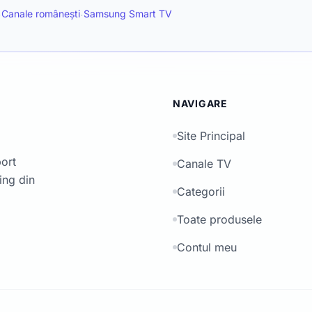
Canale românești
Samsung Smart TV
·
·
NAVIGARE
Site Principal
port
Canale TV
ing din
Categorii
Toate produsele
Contul meu