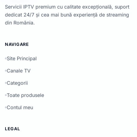
Servicii IPTV premium cu calitate excepțională, suport
dedicat 24/7 și cea mai bună experiență de streaming
din România.
NAVIGARE
Site Principal
Canale TV
Categorii
Toate produsele
Contul meu
LEGAL