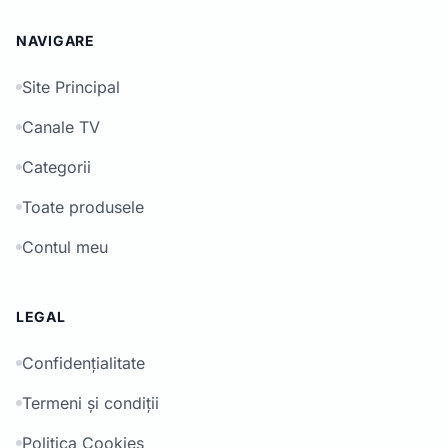
NAVIGARE
Site Principal
Canale TV
Categorii
Toate produsele
Contul meu
LEGAL
Confidențialitate
Termeni și condiții
Politica Cookies