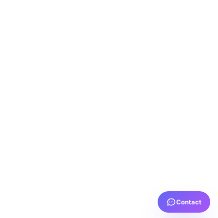
Contact