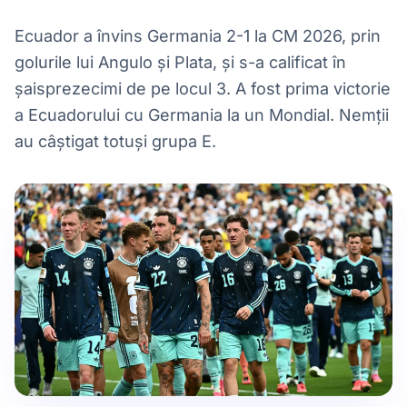
Ecuador a învins Germania 2-1 la CM 2026, prin
golurile lui Angulo și Plata, și s-a calificat în
șaisprezecimi de pe locul 3. A fost prima victorie
a Ecuadorului cu Germania la un Mondial. Nemții
au câștigat totuși grupa E.