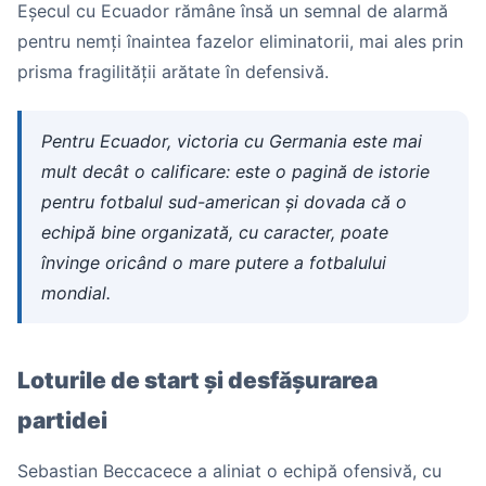
Eșecul cu Ecuador rămâne însă un semnal de alarmă
pentru nemți înaintea fazelor eliminatorii, mai ales prin
prisma fragilității arătate în defensivă.
Pentru Ecuador, victoria cu Germania este mai
mult decât o calificare: este o pagină de istorie
pentru fotbalul sud-american și dovada că o
echipă bine organizată, cu caracter, poate
învinge oricând o mare putere a fotbalului
mondial.
Loturile de start și desfășurarea
partidei
Sebastian Beccacece a aliniat o echipă ofensivă, cu