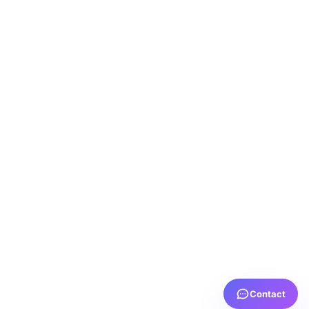
Contact