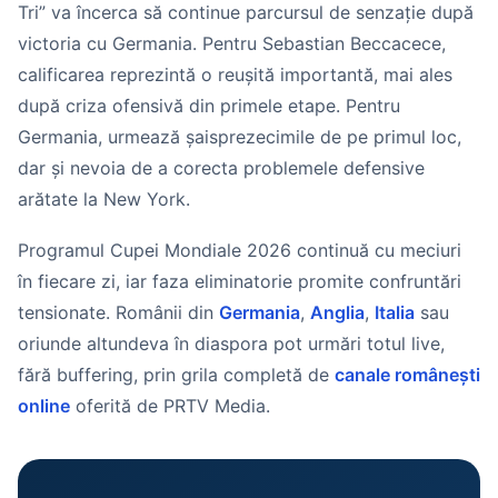
Tri” va încerca să continue parcursul de senzație după
victoria cu Germania. Pentru Sebastian Beccacece,
calificarea reprezintă o reușită importantă, mai ales
după criza ofensivă din primele etape. Pentru
Germania, urmează șaisprezecimile de pe primul loc,
dar și nevoia de a corecta problemele defensive
arătate la New York.
Programul Cupei Mondiale 2026 continuă cu meciuri
în fiecare zi, iar faza eliminatorie promite confruntări
tensionate. Românii din
Germania
,
Anglia
,
Italia
sau
oriunde altundeva în diaspora pot urmări totul live,
fără buffering, prin grila completă de
canale românești
online
oferită de PRTV Media.