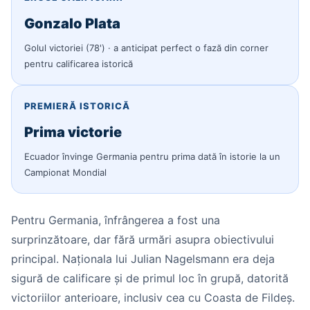
Gonzalo Plata
Golul victoriei (78') · a anticipat perfect o fază din corner
pentru calificarea istorică
PREMIERĂ ISTORICĂ
Prima victorie
Ecuador învinge Germania pentru prima dată în istorie la un
Campionat Mondial
Pentru Germania, înfrângerea a fost una
surprinzătoare, dar fără urmări asupra obiectivului
principal. Naționala lui Julian Nagelsmann era deja
sigură de calificare și de primul loc în grupă, datorită
victoriilor anterioare, inclusiv cea cu Coasta de Fildeș.