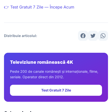
👉 Test Gratuit 7 Zile — Începe Acum
Distribuie articolul:
Televiziune românească 4K
Peste 200 de canale românești și internaționale, filme,
seriale. Operator direct din 2012.
Test Gratuit 7 Zile