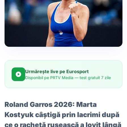
Urmărește live pe Eurosport
Disponibil pe PRTV Media — test gratuit 7 zile
Roland Garros 2026: Marta
Kostyuk câștigă prin lacrimi după
ce o rachetă rusească a lovit lângă