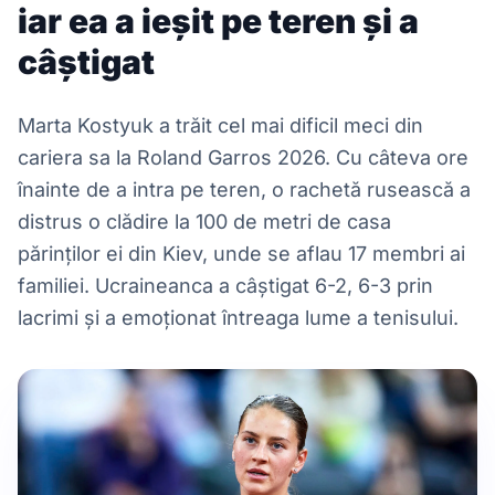
iar ea a ieșit pe teren și a
câștigat
Marta Kostyuk a trăit cel mai dificil meci din
cariera sa la Roland Garros 2026. Cu câteva ore
înainte de a intra pe teren, o rachetă rusească a
distrus o clădire la 100 de metri de casa
părinților ei din Kiev, unde se aflau 17 membri ai
familiei. Ucraineanca a câștigat 6-2, 6-3 prin
lacrimi și a emoționat întreaga lume a tenisului.