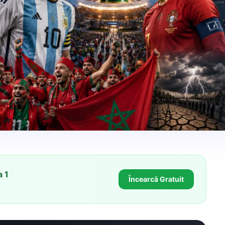
 1
Încearcă Gratuit