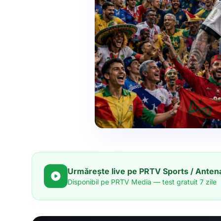
Urmărește live pe PRTV Sports / Antena
Disponibil pe PRTV Media — test gratuit 7 zile