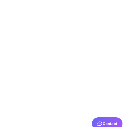
Contact