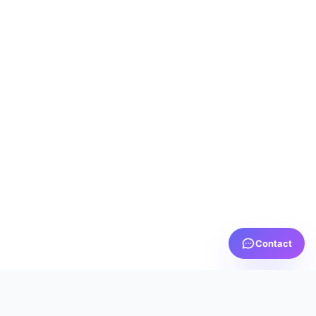
Contact