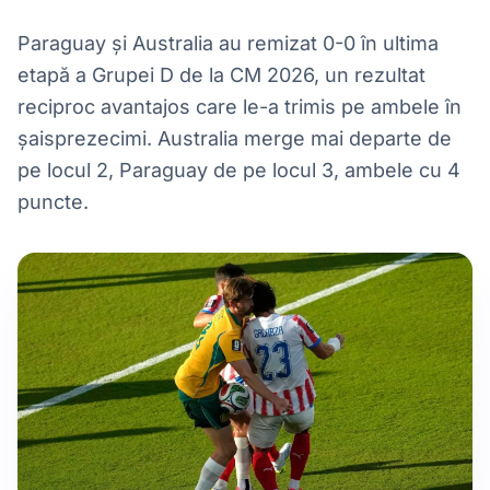
Paraguay și Australia au remizat 0-0 în ultima
etapă a Grupei D de la CM 2026, un rezultat
reciproc avantajos care le-a trimis pe ambele în
șaisprezecimi. Australia merge mai departe de
pe locul 2, Paraguay de pe locul 3, ambele cu 4
puncte.