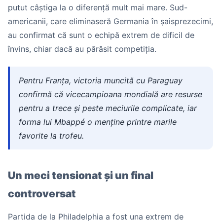
putut câștiga la o diferență mult mai mare. Sud-
americanii, care eliminaseră Germania în șaisprezecimi,
au confirmat că sunt o echipă extrem de dificil de
învins, chiar dacă au părăsit competiția.
Pentru Franța, victoria muncită cu Paraguay
confirmă că vicecampioana mondială are resurse
pentru a trece și peste meciurile complicate, iar
forma lui Mbappé o menține printre marile
favorite la trofeu.
Un meci tensionat și un final
controversat
Partida de la Philadelphia a fost una extrem de