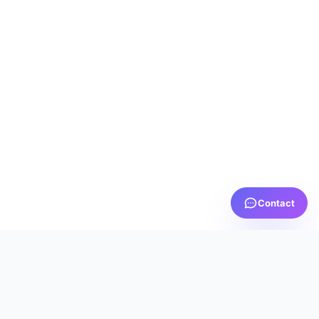
Contact