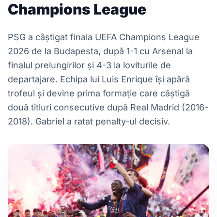
Champions League
PSG a câștigat finala UEFA Champions League
2026 de la Budapesta, după 1-1 cu Arsenal la
finalul prelungirilor și 4-3 la loviturile de
departajare. Echipa lui Luis Enrique își apără
trofeul și devine prima formație care câștigă
două titluri consecutive după Real Madrid (2016-
2018). Gabriel a ratat penalty-ul decisiv.