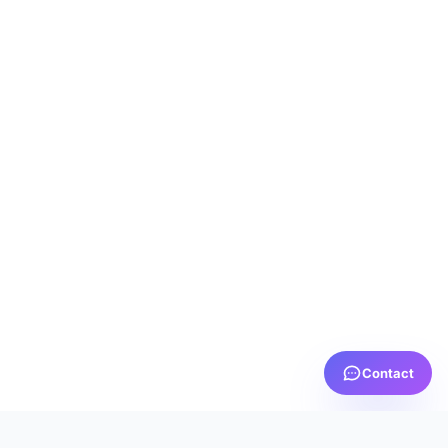
Contact