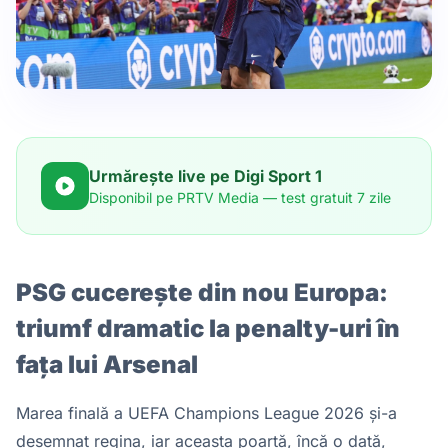
Urmărește live pe Digi Sport 1
Disponibil pe PRTV Media — test gratuit 7 zile
PSG cucerește din nou Europa:
triumf dramatic la penalty-uri în
fața lui Arsenal
Marea finală a UEFA Champions League 2026 și-a
desemnat regina, iar aceasta poartă, încă o dată,