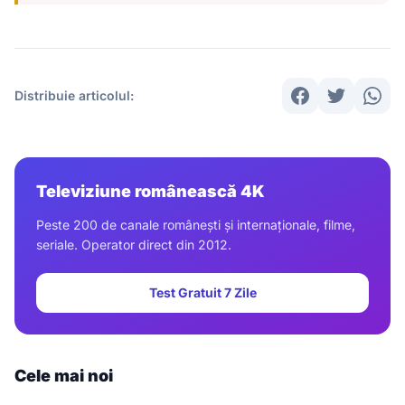
Distribuie articolul:
Televiziune românească 4K
Peste 200 de canale românești și internaționale, filme,
seriale. Operator direct din 2012.
Test Gratuit 7 Zile
Cele mai noi