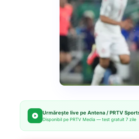
Urmărește live pe Antena / PRTV Sport
Disponibil pe PRTV Media — test gratuit 7 zile