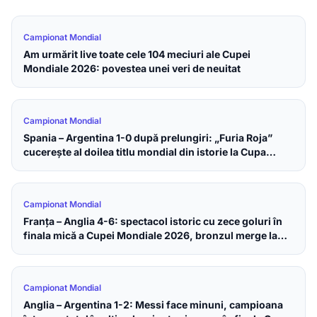
Campionat Mondial
Am urmărit live toate cele 104 meciuri ale Cupei
Mondiale 2026: povestea unei veri de neuitat
Campionat Mondial
Spania – Argentina 1-0 după prelungiri: „Furia Roja”
cucerește al doilea titlu mondial din istorie la Cupa
Mondială 2026
Campionat Mondial
Franța – Anglia 4-6: spectacol istoric cu zece goluri în
finala mică a Cupei Mondiale 2026, bronzul merge la
englezi
Campionat Mondial
Anglia – Argentina 1-2: Messi face minuni, campioana