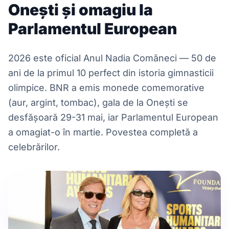
Onești și omagiu la
Parlamentul European
2026 este oficial Anul Nadia Comăneci — 50 de
ani de la primul 10 perfect din istoria gimnasticii
olimpice. BNR a emis monede comemorative
(aur, argint, tombac), gala de la Onești se
desfășoară 29-31 mai, iar Parlamentul European
a omagiat-o în martie. Povestea completă a
celebrărilor.