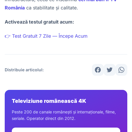
România
ca stabilitate și calitate.
Activează testul gratuit acum:
👉 Test Gratuit 7 Zile — Începe Acum
Distribuie articolul:
Televiziune românească 4K
Peste 200 de canale românești și internaționale, filme,
seriale. Operator direct din 2012.