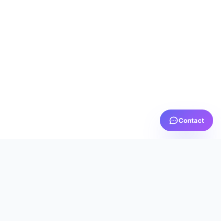
Contact
PRTV
MEDIA