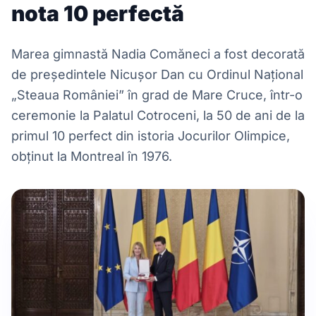
nota 10 perfectă
Marea gimnastă Nadia Comăneci a fost decorată
de președintele Nicușor Dan cu Ordinul Național
„Steaua României” în grad de Mare Cruce, într-o
ceremonie la Palatul Cotroceni, la 50 de ani de la
primul 10 perfect din istoria Jocurilor Olimpice,
obținut la Montreal în 1976.