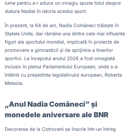
lume pentru a-i aduce un omagiu spune totul despre
statura Nadiei în istoria acestui sport.
În prezent, la 64 de ani, Nadia Comăneci trăiește în
Statele Unite, dar rămâne una dintre cele mai influente
figuri ale sportului mondial, implicată în proiecte de
promovare a gimnasticii și de sprijinire a tinerilor
sportivi. La începutul anului 2026 a fost omagiată
inclusiv în plenul Parlamentului European, unde s-a
întâlnit cu președinta legislativului european, Roberta
Metsola.
„Anul Nadia Comăneci” și
monedele aniversare ale BNR
Decorarea de la Cotroceni se înscrie într-un întreg