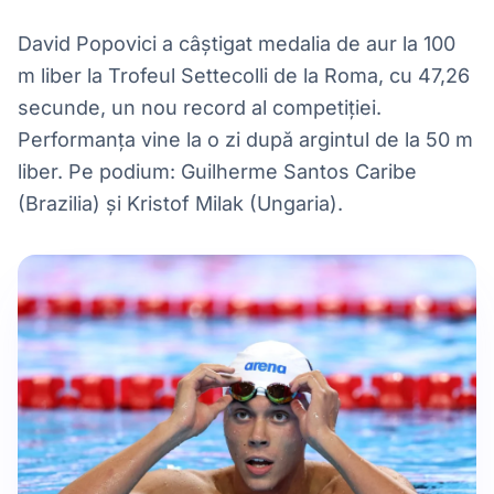
David Popovici a câștigat medalia de aur la 100
m liber la Trofeul Settecolli de la Roma, cu 47,26
secunde, un nou record al competiției.
Performanța vine la o zi după argintul de la 50 m
liber. Pe podium: Guilherme Santos Caribe
(Brazilia) și Kristof Milak (Ungaria).