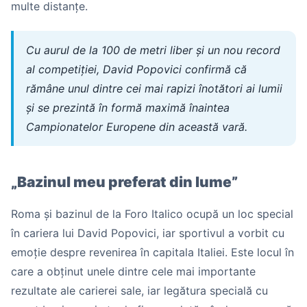
multe distanțe.
Cu aurul de la 100 de metri liber și un nou record
al competiției, David Popovici confirmă că
rămâne unul dintre cei mai rapizi înotători ai lumii
și se prezintă în formă maximă înaintea
Campionatelor Europene din această vară.
„Bazinul meu preferat din lume”
Roma și bazinul de la Foro Italico ocupă un loc special
în cariera lui David Popovici, iar sportivul a vorbit cu
emoție despre revenirea în capitala Italiei. Este locul în
care a obținut unele dintre cele mai importante
rezultate ale carierei sale, iar legătura specială cu