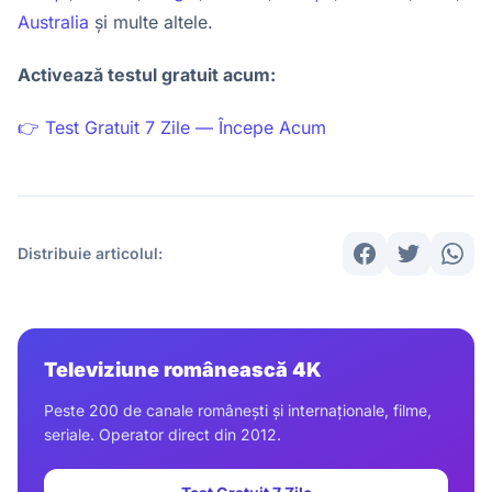
Australia
și multe altele.
Activează testul gratuit acum:
👉 Test Gratuit 7 Zile — Începe Acum
Distribuie articolul:
Televiziune românească 4K
Peste 200 de canale românești și internaționale, filme,
seriale. Operator direct din 2012.