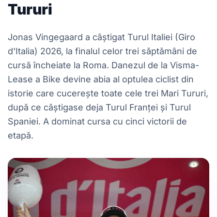
Tururi
Jonas Vingegaard a câștigat Turul Italiei (Giro
d'Italia) 2026, la finalul celor trei săptămâni de
cursă încheiate la Roma. Danezul de la Visma-
Lease a Bike devine abia al optulea ciclist din
istorie care cucerește toate cele trei Mari Tururi,
după ce câștigase deja Turul Franței și Turul
Spaniei. A dominat cursa cu cinci victorii de
etapă.