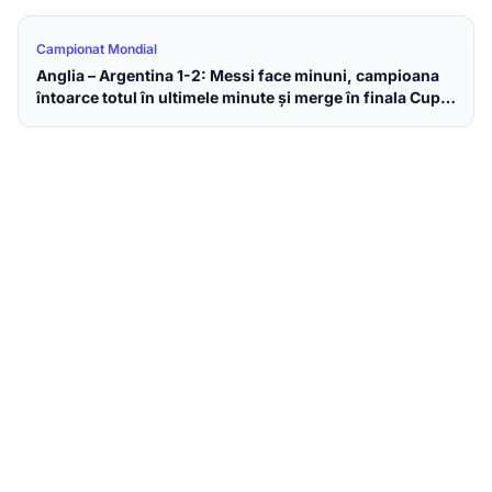
Campionat Mondial
Anglia – Argentina 1-2: Messi face minuni, campioana
întoarce totul în ultimele minute și merge în finala Cupei
Mondiale 2026