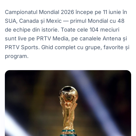
Campionatul Mondial 2026 începe pe 11 iunie în
SUA, Canada și Mexic — primul Mondial cu 48
de echipe din istorie. Toate cele 104 meciuri
sunt live pe PRTV Media, pe canalele Antena și
PRTV Sports. Ghid complet cu grupe, favorite și
program.