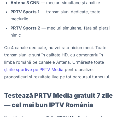
Antena 3 CNN
— meciuri simultane și analize
PRTV Sports 1
— transmisiuni dedicate, toate
meciurile
PRTV Sports 2
— meciuri simultane, fără să pierzi
nimic
Cu 4 canale dedicate, nu vei rata niciun meci. Toate
transmisiunile sunt în calitate HD, cu comentariu în
limba română pe canalele Antena. Urmărește toate
știrile sportive pe PRTV Media
pentru analize,
pronosticuri și rezultate live pe tot parcursul turneului.
Testează PRTV Media gratuit 7 zile
— cel mai bun IPTV România